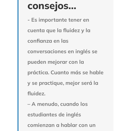
consejos...
- Es importante tener en
cuenta que la fluidez y la
confianza en las
conversaciones en inglés se
pueden mejorar con la
práctica. Cuanto más se hable
y se practique, mejor será la
fluidez.
– A menudo, cuando los
estudiantes de inglés
comienzan a hablar con un