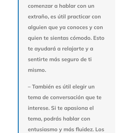
comenzar a hablar con un
extraño, es útil practicar con
alguien que ya conoces y con
quien te sientas cómodo. Esto
te ayudará a relajarte y a
sentirte más seguro de ti
mismo.
– También es útil elegir un
tema de conversación que te
interese. Si te apasiona el
tema, podrás hablar con
entusiasmo y más fluidez. Los