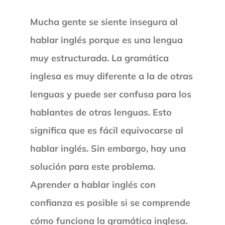
Mucha gente se siente insegura al
hablar inglés porque es una lengua
muy estructurada. La gramática
inglesa es muy diferente a la de otras
lenguas y puede ser confusa para los
hablantes de otras lenguas. Esto
significa que es fácil equivocarse al
hablar inglés. Sin embargo, hay una
solución para este problema.
Aprender a hablar inglés con
confianza es posible si se comprende
cómo funciona la gramática inglesa.