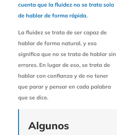
cuenta que la fluidez no se trata solo
de hablar de forma rápida.
La fluidez se trata de ser capaz de
hablar de forma natural, y eso
significa que no se trata de hablar sin
errores. En lugar de eso, se trata de
hablar con confianza y de no tener
que parar y pensar en cada palabra
que se dice.
Algunos