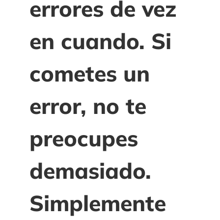
errores de vez
en cuando. Si
cometes un
error, no te
preocupes
demasiado.
Simplemente