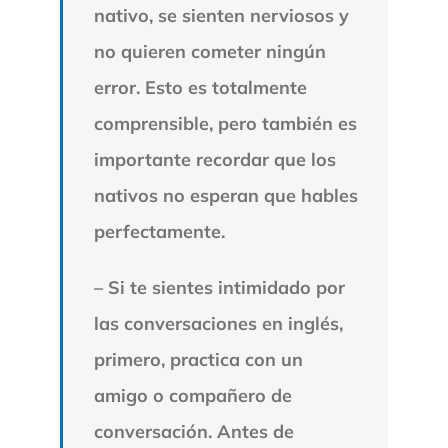
nativo, se sienten nerviosos y
no quieren cometer ningún
error. Esto es totalmente
comprensible, pero también es
importante recordar que los
nativos no esperan que hables
perfectamente.
– Si te sientes intimidado por
las conversaciones en inglés,
primero, practica con un
amigo o compañero de
conversación. Antes de