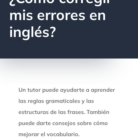
mis errores en
inglés?
Un tutor puede ayudarte a aprender
las reglas gramaticales y las
estructuras de las frases. También
puede darte consejos sobre cómo
mejorar el vocabulario.