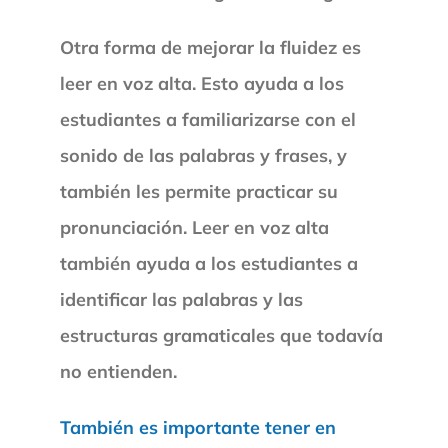
Otra forma de mejorar la fluidez es
leer en voz alta. Esto ayuda a los
estudiantes a familiarizarse con el
sonido de las palabras y frases, y
también les permite practicar su
pronunciación. Leer en voz alta
también ayuda a los estudiantes a
identificar las palabras y las
estructuras gramaticales que todavía
no entienden.
También es importante tener en