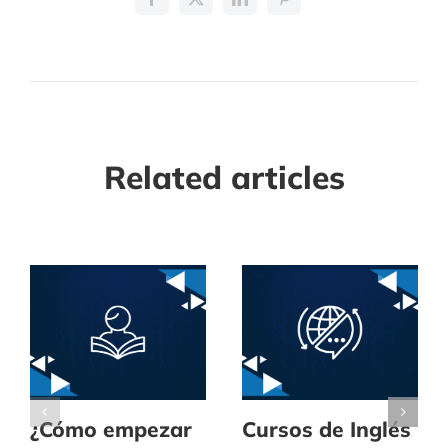
Related articles
¿Cómo empezar
Cursos de Inglés