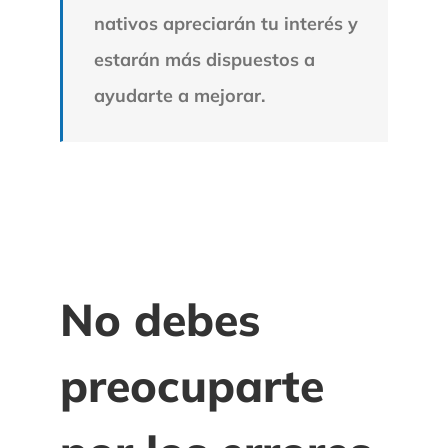
nativos apreciarán tu interés y
estarán más dispuestos a
ayudarte a mejorar.
No debes
preocuparte