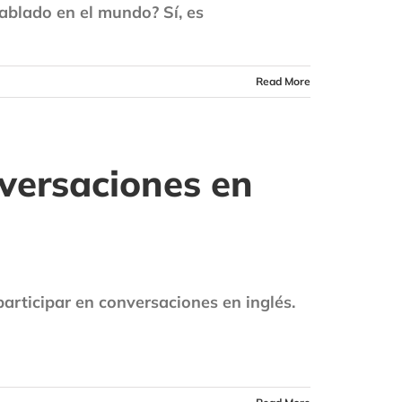
ablado en el mundo? Sí, es
Read More
versaciones en
participar en conversaciones en inglés.